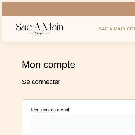
SAC A MAIN CO
Mon compte
Se connecter
Identifiant ou e-mail