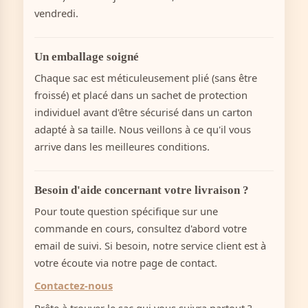
vendredi.
Un emballage soigné
Chaque sac est méticuleusement plié (sans être
froissé) et placé dans un sachet de protection
individuel avant d'être sécurisé dans un carton
adapté à sa taille. Nous veillons à ce qu'il vous
arrive dans les meilleures conditions.
Besoin d'aide concernant votre livraison ?
Pour toute question spécifique sur une
commande en cours, consultez d'abord votre
email de suivi. Si besoin, notre service client est à
votre écoute via notre page de contact.
Contactez-nous