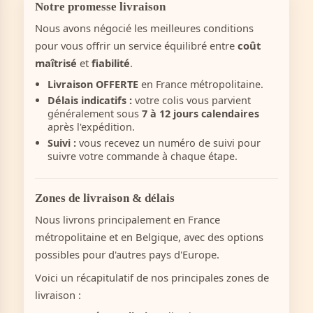
Notre promesse livraison
Nous avons négocié les meilleures conditions
pour vous offrir un service équilibré entre
coût
maîtrisé
et
fiabilité
.
Livraison OFFERTE
en France métropolitaine.
Délais indicatifs :
votre colis vous parvient
généralement sous
7 à 12 jours calendaires
après l'expédition.
Suivi :
vous recevez un numéro de suivi pour
suivre votre commande à chaque étape.
Zones de livraison & délais
Nous livrons principalement en France
métropolitaine et en Belgique, avec des options
possibles pour d'autres pays d'Europe.
Voici un récapitulatif de nos principales zones de
livraison :