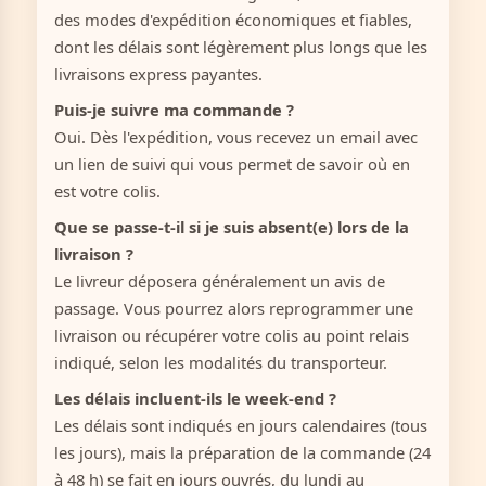
des modes d'expédition économiques et fiables,
dont les délais sont légèrement plus longs que les
livraisons express payantes.
Puis-je suivre ma commande ?
Oui. Dès l'expédition, vous recevez un email avec
un lien de suivi qui vous permet de savoir où en
est votre colis.
Que se passe-t-il si je suis absent(e) lors de la
livraison ?
Le livreur déposera généralement un avis de
passage. Vous pourrez alors reprogrammer une
livraison ou récupérer votre colis au point relais
indiqué, selon les modalités du transporteur.
Les délais incluent-ils le week-end ?
Les délais sont indiqués en jours calendaires (tous
les jours), mais la préparation de la commande (24
à 48 h) se fait en jours ouvrés, du lundi au