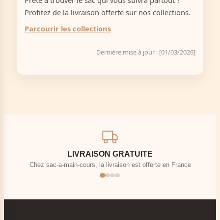
Prête à trouver le sac qui vous suivra partout ?
Profitez de la livraison offerte sur nos collections.
Parcourir les collections
Dernière mise à jour : [01/03/2026]
LIVRAISON GRATUITE
Chez sac-a-main-cours, la livraison est offerte en France