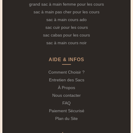
grand sac à main femme pour les cours
sac à main pas cher pour les cours
sac à main cours ado
sac cuir pour les cours
sac cabas pour les cours
sac à main cours noir
AIDE & INFOS
Comment Choisir ?
Entretien des Sacs
À Propos
Nous contacter
FAQ
Paiement Sécurisé
Plan du Site