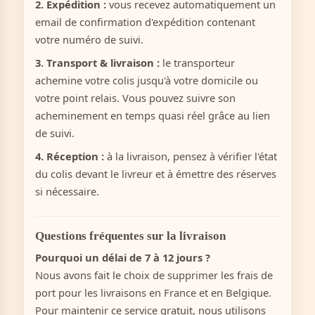
2. Expédition :
vous recevez automatiquement un
email de confirmation d'expédition contenant
votre numéro de suivi.
3. Transport & livraison :
le transporteur
achemine votre colis jusqu'à votre domicile ou
votre point relais. Vous pouvez suivre son
acheminement en temps quasi réel grâce au lien
de suivi.
4. Réception :
à la livraison, pensez à vérifier l'état
du colis devant le livreur et à émettre des réserves
si nécessaire.
Questions fréquentes sur la livraison
Pourquoi un délai de 7 à 12 jours ?
Nous avons fait le choix de supprimer les frais de
port pour les livraisons en France et en Belgique.
Pour maintenir ce service gratuit, nous utilisons