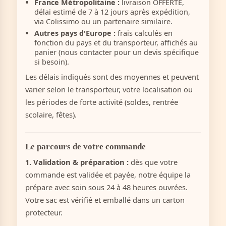
France Métropolitaine :
livraison OFFERTE,
délai estimé de 7 à 12 jours après expédition,
via Colissimo ou un partenaire similaire.
Autres pays d'Europe :
frais calculés en
fonction du pays et du transporteur, affichés au
panier (nous contacter pour un devis spécifique
si besoin).
Les délais indiqués sont des moyennes et peuvent
varier selon le transporteur, votre localisation ou
les périodes de forte activité (soldes, rentrée
scolaire, fêtes).
Le parcours de votre commande
1. Validation & préparation :
dès que votre
commande est validée et payée, notre équipe la
prépare avec soin sous 24 à 48 heures ouvrées.
Votre sac est vérifié et emballé dans un carton
protecteur.