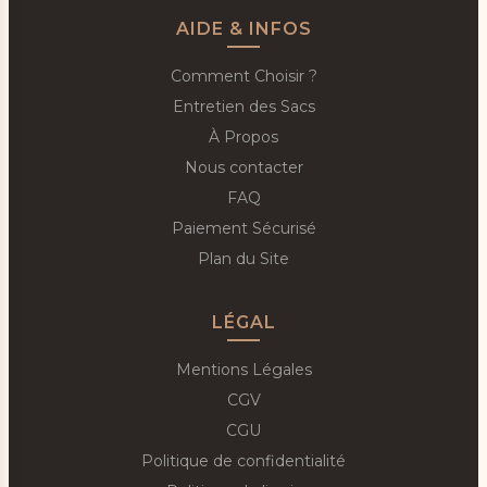
AIDE & INFOS
Comment Choisir ?
Entretien des Sacs
À Propos
Nous contacter
FAQ
Paiement Sécurisé
Plan du Site
LÉGAL
Mentions Légales
CGV
CGU
Politique de confidentialité