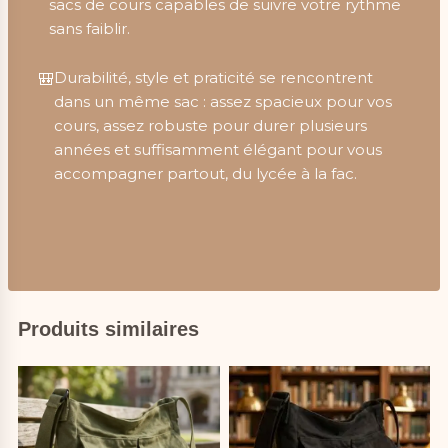
sacs de cours capables de suivre votre rythme
sans faiblir.
Durabilité, style et praticité se rencontrent
🎒
dans un même sac : assez spacieux pour vos
cours, assez robuste pour durer plusieurs
années et suffisamment élégant pour vous
accompagner partout, du lycée à la fac.
Produits similaires