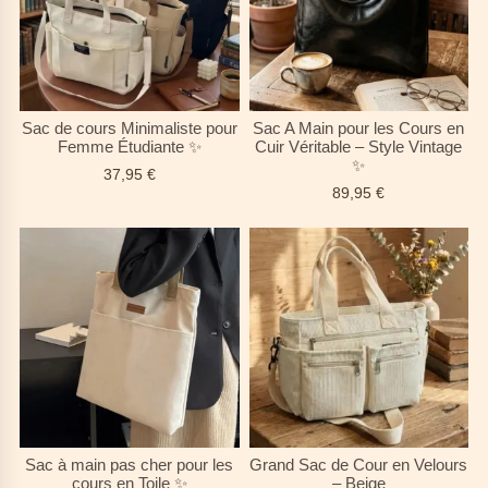
Sac de cours Minimaliste pour
Sac A Main pour les Cours en
Femme Étudiante ✨
Cuir Véritable – Style Vintage
✨
37,95
€
89,95
€
Sac à main pas cher pour les
Grand Sac de Cour en Velours
cours en Toile ✨
– Beige