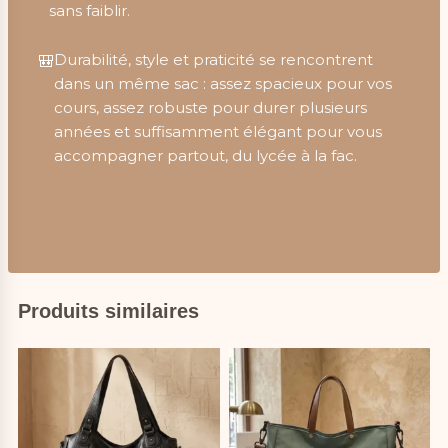
sans faiblir.
Durabilité, style et praticité se rencontrent
🎒
dans un même sac : assez spacieux pour vos
cours, assez robuste pour durer plusieurs
années et suffisamment élégant pour vous
accompagner partout, du lycée à la fac.
Produits similaires