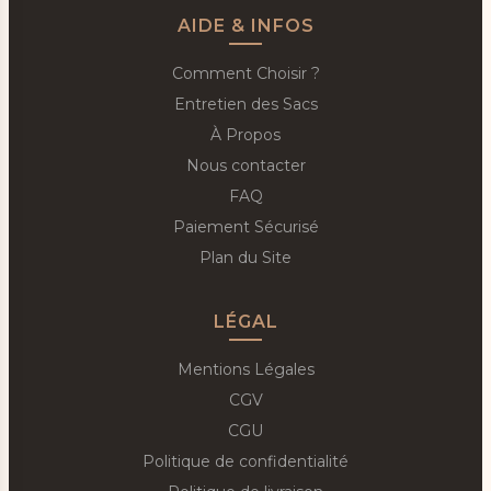
AIDE & INFOS
Comment Choisir ?
Entretien des Sacs
À Propos
Nous contacter
FAQ
Paiement Sécurisé
Plan du Site
LÉGAL
Mentions Légales
CGV
CGU
Politique de confidentialité