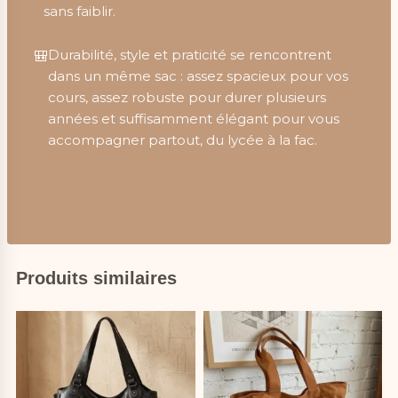
sans faiblir.
Durabilité, style et praticité se rencontrent
🎒
dans un même sac : assez spacieux pour vos
cours, assez robuste pour durer plusieurs
années et suffisamment élégant pour vous
accompagner partout, du lycée à la fac.
Produits similaires