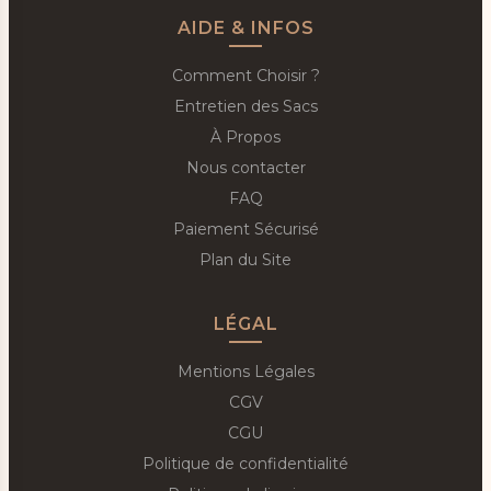
AIDE & INFOS
Comment Choisir ?
Entretien des Sacs
À Propos
Nous contacter
FAQ
Paiement Sécurisé
Plan du Site
LÉGAL
Mentions Légales
CGV
CGU
Politique de confidentialité