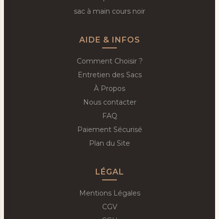
sac à main cours noir
AIDE & INFOS
Comment Choisir ?
Entretien des Sacs
À Propos
Nous contacter
FAQ
Paiement Sécurisé
Plan du Site
LÉGAL
Mentions Légales
CGV