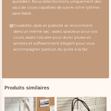
quotidien. Nous sélectionnons uniquement des
sacs de cours capables de suivre votre rythme
sans faiblir.
Durabilité, style et praticité se rencontrent
🎒
dans un même sac : assez spacieux pour vos
cours, assez robuste pour durer plusieurs
années et suffisamment élégant pour vous
accompagner partout, du lycée à la fac.
Produits similaires