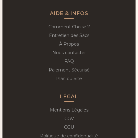
AIDE & INFOS
Comment Choisir ?
Entretien des Sacs
À Propos
Nous contacter
FAQ
Paiement Sécurisé
Plan du Site
LÉGAL
Mentions Légales
CGV
CGU
Politique de confidentialité