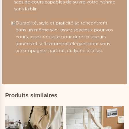
sacs de cours capables de suivre votre rythme
sans faiblir.
Durabilité, style et praticité se rencontrent
🎒
dans un même sac : assez spacieux pour vos
cours, assez robuste pour durer plusieurs
années et suffisamment élégant pour vous
accompagner partout, du lycée à la fac.
Produits similaires