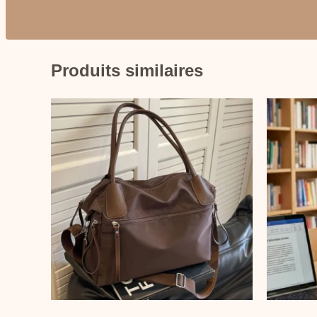
Produits similaires