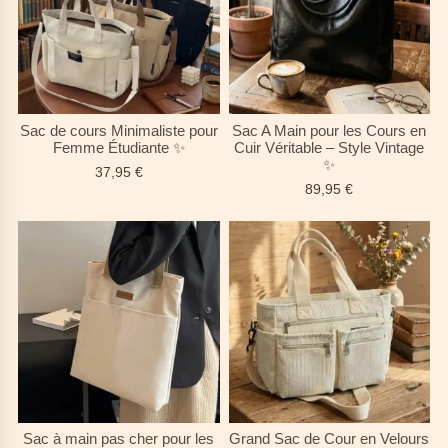
Sac de cours Minimaliste pour
Sac A Main pour les Cours en
Femme Étudiante ✨
Cuir Véritable – Style Vintage
✨
37,95
€
89,95
€
Sac à main pas cher pour les
Grand Sac de Cour en Velours